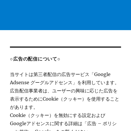
○広告の配信について○
当サイトは第三者配信の広告サービス「Google
Adsense グーグルアドセンス」を利用しています。
広告配信事業者は、ユーザーの興味に応じた広告を
表示するためにCookie（クッキー）を使用すること
があります。
Cookie（クッキー）を無効にする設定および
Googleアドセンスに関する詳細は「広告 – ポリシ