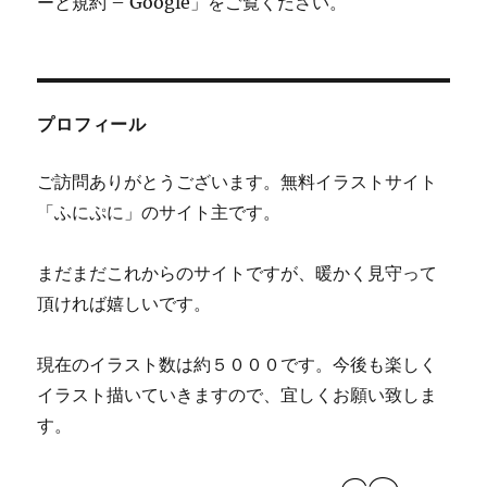
ーと規約 – Google」をご覧ください。
プロフィール
ご訪問ありがとうございます。無料イラストサイト
「ふにぷに」のサイト主です。
まだまだこれからのサイトですが、暖かく見守って
頂ければ嬉しいです。
現在のイラスト数は約５０００です。今後も楽しく
イラスト描いていきますので、宜しくお願い致しま
す。