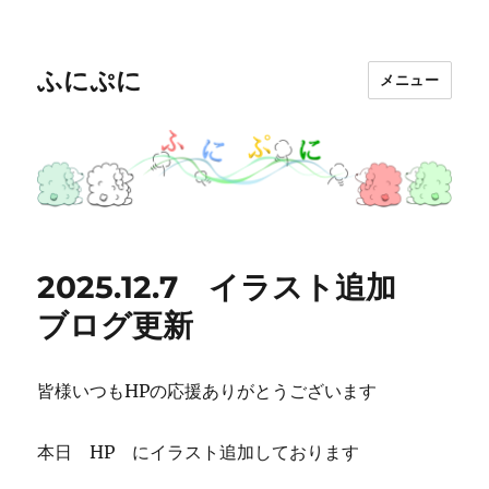
ふにぷに
メニュー
2025.12.7 イラスト追加
ブログ更新
皆様いつもHPの応援ありがとうございます
本日 HP にイラスト追加しております