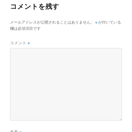
コメントを残す
メールアドレスが公開されることはありません。
※
が付いている
欄は必須項目です
コメント
※
名前
※