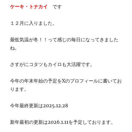
ケーキ・トナカイ
です
１２月に入りました。
最低気温が冬！！って感じの毎日になってきました
ね。
さすがにコタツもカイロも大活躍です。
今年の年末年始の予定をXのプロフィールに書いてお
ります。
今年最終更新は2025.12.28
新年最初の更新は2026.1.11を予定しております。