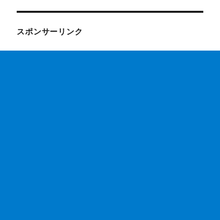
スポンサーリンク