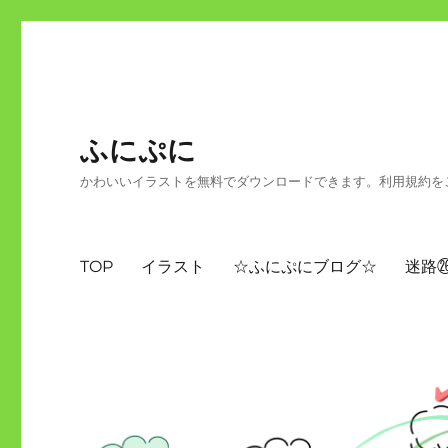
ふにぷに
かわいいイラストを無料でダウンロードできます。利用規約を
TOP
イラスト
☆ふにぷにブログ☆
迷路