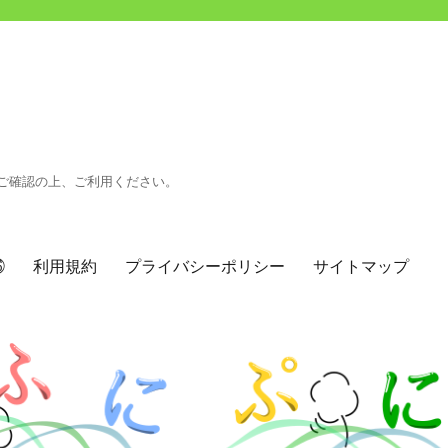
ご確認の上、ご利用ください。
㉖
利用規約
プライバシーポリシー
サイトマップ