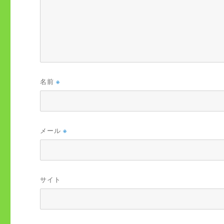
名前
※
メール
※
サイト