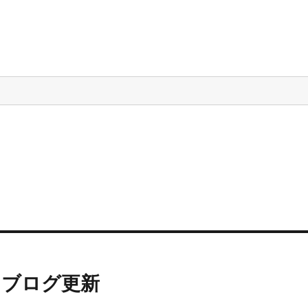
加 ブログ更新