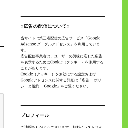
○広告の配信について○
当サイトは第三者配信の広告サービス「Google
Adsense グーグルアドセンス」を利用していま
す。
広告配信事業者は、ユーザーの興味に応じた広告
を表示するためにCookie（クッキー）を使用する
ことがあります。
Cookie（クッキー）を無効にする設定および
Googleアドセンスに関する詳細は「広告 – ポリ
シーと規約 – Google」をご覧ください。
プロフィール
ご訪問ありがとうございます。無料イラストサイ