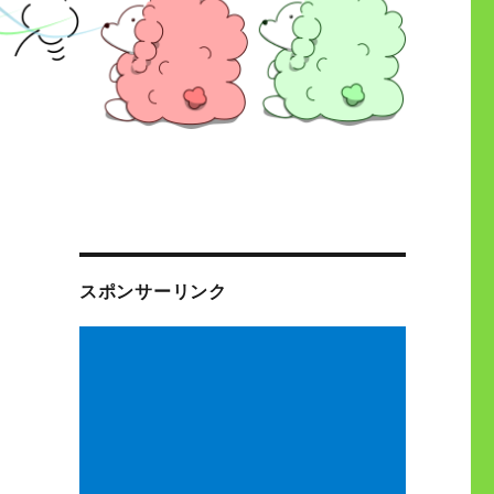
スポンサーリンク