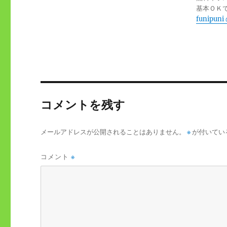
基本ＯＫ
funipu
コメントを残す
メールアドレスが公開されることはありません。
※
が付いてい
コメント
※