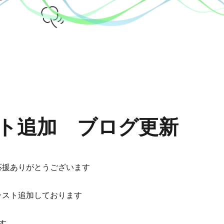
イラスト追加 ブログ更新
応援ありがとうございます
ラスト追加しております
す