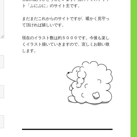
ト「ふにぷに」のサイト主です。
まだまだこれからのサイトですが、暖かく見守っ
て頂ければ嬉しいです。
現在のイラスト数は約５０００です。今後も楽し
くイラスト描いていきますので、宜しくお願い致
します。