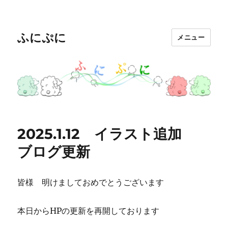
ふにぷに
メニュー
2025.1.12 イラスト追加
ブログ更新
皆様 明けましておめでとうございます
本日からHPの更新を再開しております