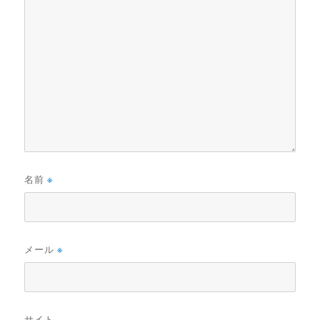
名前
※
メール
※
サイト