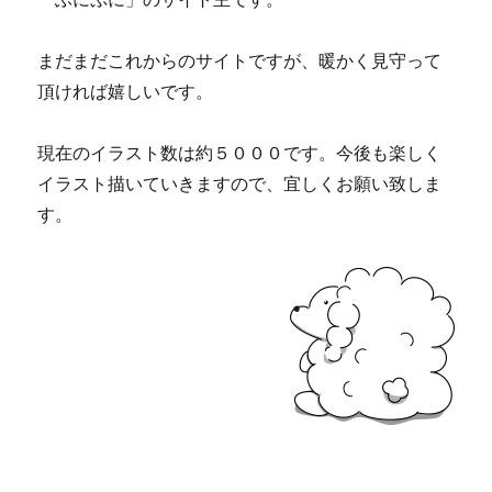
まだまだこれからのサイトですが、暖かく見守って
頂ければ嬉しいです。
現在のイラスト数は約５０００です。今後も楽しく
イラスト描いていきますので、宜しくお願い致しま
す。