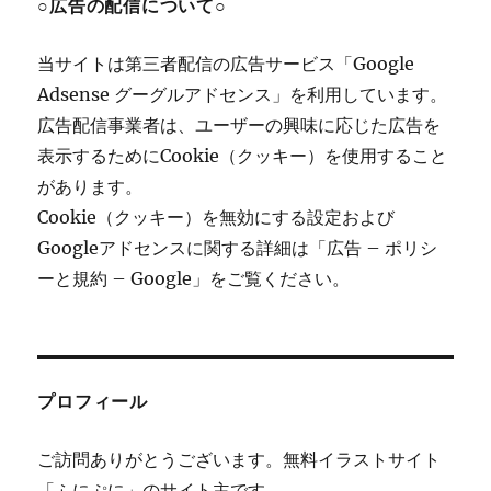
○広告の配信について○
当サイトは第三者配信の広告サービス「Google
Adsense グーグルアドセンス」を利用しています。
広告配信事業者は、ユーザーの興味に応じた広告を
表示するためにCookie（クッキー）を使用すること
があります。
Cookie（クッキー）を無効にする設定および
Googleアドセンスに関する詳細は「広告 – ポリシ
ーと規約 – Google」をご覧ください。
プロフィール
ご訪問ありがとうございます。無料イラストサイト
「ふにぷに」のサイト主です。