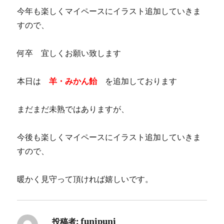
今年も楽しくマイペースにイラスト追加していきま
すので、
何卒 宜しくお願い致します
本日は
羊・みかん飴
を追加しております
まだまだ未熟ではありますが、
今後も楽しくマイペースにイラスト追加していきま
すので、
暖かく見守って頂ければ嬉しいです。
投稿者:
funipuni