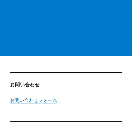
お問い合わせ
お問い合わせフォーム