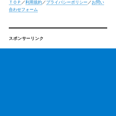
ＴＯＰ
／
利用規約
／
プライバシーポリシー
／
お問い
合わせフォーム
スポンサーリンク