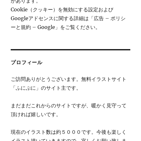
があります。
Cookie（クッキー）を無効にする設定および
Googleアドセンスに関する詳細は「広告 – ポリシ
ーと規約 – Google」をご覧ください。
プロフィール
ご訪問ありがとうございます。無料イラストサイト
「ふにぷに」のサイト主です。
まだまだこれからのサイトですが、暖かく見守って
頂ければ嬉しいです。
現在のイラスト数は約５０００です。今後も楽しく
イラスト描いていきますので、宜しくお願い致しま