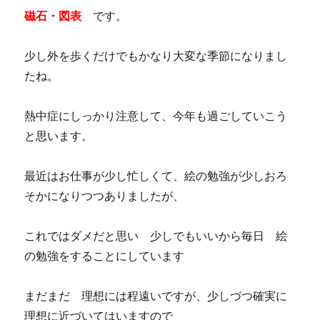
磁石・図表
です。
少し外を歩くだけでもかなり大変な季節になりまし
たね。
熱中症にしっかり注意して、今年も過ごしていこう
と思います。
最近はお仕事が少し忙しくて、絵の勉強が少しおろ
そかになりつつありましたが、
これではダメだと思い 少しでもいいから毎日 絵
の勉強をすることにしています
まだまだ 理想には程遠いですが、少しづつ確実に
理想に近づいてはいますので