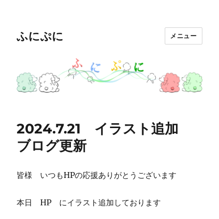
ふにぷに
メニュー
2024.7.21 イラスト追加
ブログ更新
皆様 いつもHPの応援ありがとうございます
本日 HP にイラスト追加しております