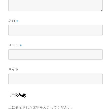
名前
※
メール
※
サイト
上に表示された文字を入力してください。