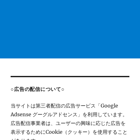
○広告の配信について○
当サイトは第三者配信の広告サービス「Google
Adsense グーグルアドセンス」を利用しています。
広告配信事業者は、ユーザーの興味に応じた広告を
表示するためにCookie（クッキー）を使用すること