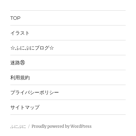
TOP
イラスト
☆ふにぷにブログ☆
迷路㉖
利用規約
プライバシーポリシー
サイトマップ
ふにぷに
Proudly powered by WordPress