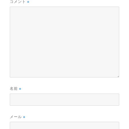
コメント
※
名前
※
メール
※