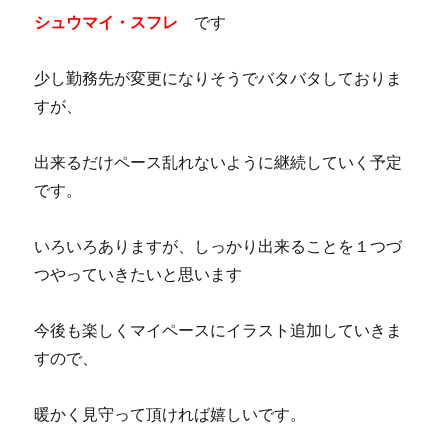
シュウマイ・スフレ
です
少し勤務先が変更になりそうでバタバタしておりま
すが、
出来るだけペース乱れないように継続していく予定
です。
いろいろありますが、しっかり出来ることを１つづ
つやっていきたいと思います
今後も楽しくマイペースにイラスト追加していきま
すので、
暖かく見守って頂ければ嬉しいです。