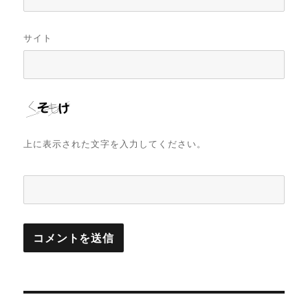
サイト
上に表示された文字を入力してください。
投