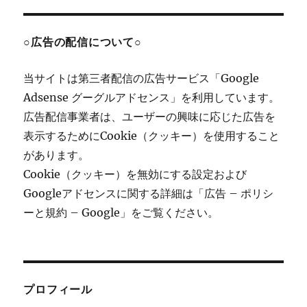
○広告の配信について○
当サイトは第三者配信の広告サービス「Google
Adsense グーグルアドセンス」を利用しています。
広告配信事業者は、ユーザーの興味に応じた広告を
表示するためにCookie（クッキー）を使用すること
があります。
Cookie（クッキー）を無効にする設定および
Googleアドセンスに関する詳細は「広告 – ポリシ
ーと規約 – Google」をご覧ください。
プロフィール