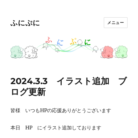
ふにぷに
メニュー
2024.3.3 イラスト追加 ブ
ログ更新
皆様 いつもHPの応援ありがとうございます
本日 HP にイラスト追加しております