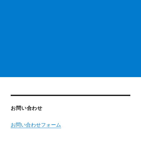
お問い合わせ
お問い合わせフォーム