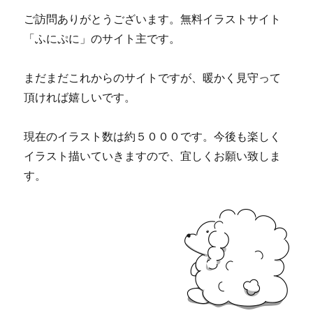
ご訪問ありがとうございます。無料イラストサイト
「ふにぷに」のサイト主です。
まだまだこれからのサイトですが、暖かく見守って
頂ければ嬉しいです。
現在のイラスト数は約５０００です。今後も楽しく
イラスト描いていきますので、宜しくお願い致しま
す。