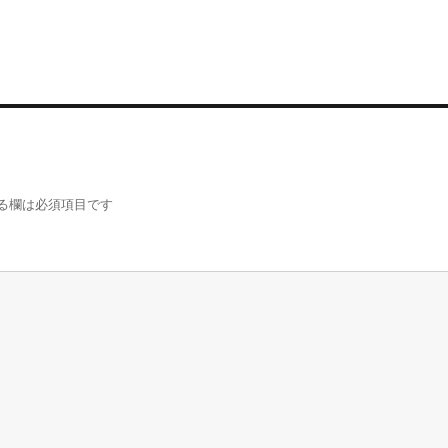
る欄は必須項目です