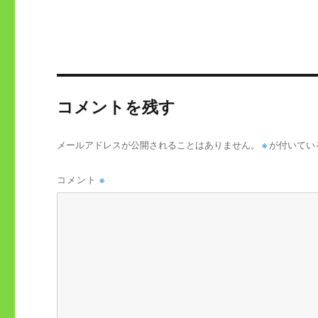
コメントを残す
メールアドレスが公開されることはありません。
※
が付いてい
コメント
※