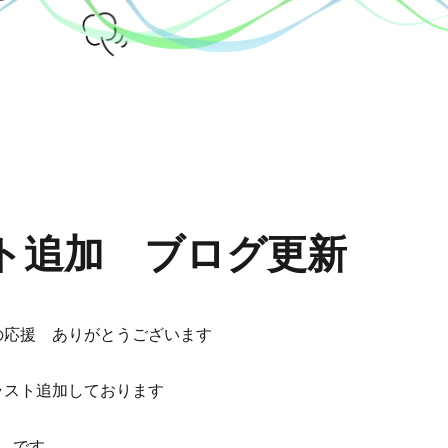
ラスト追加 ブログ更新
の応援 ありがとうございます
ラスト追加しております
です