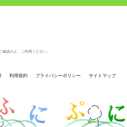
ご確認の上、ご利用ください。
㉖
利用規約
プライバシーポリシー
サイトマップ