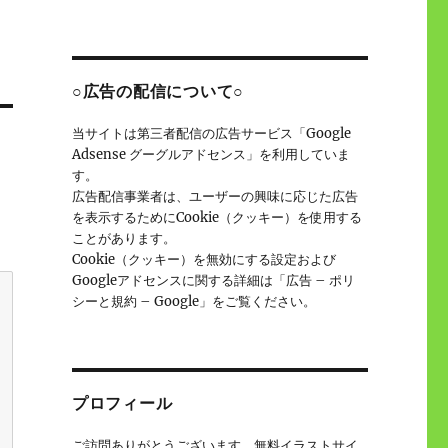
○広告の配信について○
当サイトは第三者配信の広告サービス「Google
Adsense グーグルアドセンス」を利用していま
す。
広告配信事業者は、ユーザーの興味に応じた広告
を表示するためにCookie（クッキー）を使用する
ことがあります。
Cookie（クッキー）を無効にする設定および
Googleアドセンスに関する詳細は「広告 – ポリ
シーと規約 – Google」をご覧ください。
プロフィール
ご訪問ありがとうございます。無料イラストサイ