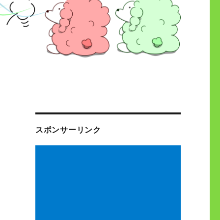
スポンサーリンク