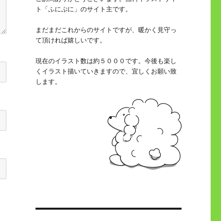
ト「ふにぷに」のサイト主です。
まだまだこれからのサイトですが、暖かく見守っ
て頂ければ嬉しいです。
現在のイラスト数は約５０００です。今後も楽し
くイラスト描いていきますので、宜しくお願い致
します。