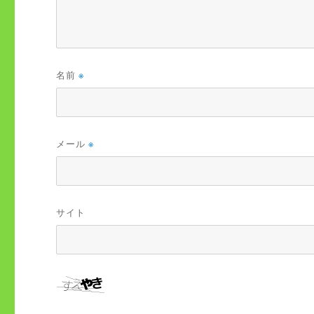
名前
※
メール
※
サイト