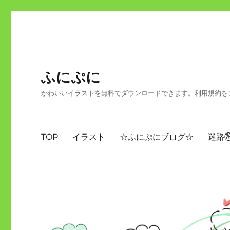
ふにぷに
かわいいイラストを無料でダウンロードできます。利用規約を
TOP
イラスト
☆ふにぷにブログ☆
迷路