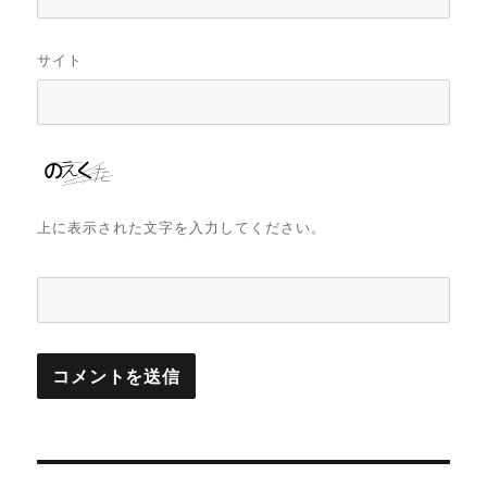
サイト
上に表示された文字を入力してください。
投