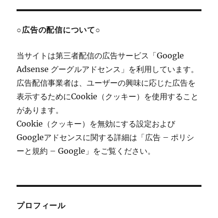
○広告の配信について○
当サイトは第三者配信の広告サービス「Google
Adsense グーグルアドセンス」を利用しています。
広告配信事業者は、ユーザーの興味に応じた広告を
表示するためにCookie（クッキー）を使用すること
があります。
Cookie（クッキー）を無効にする設定および
Googleアドセンスに関する詳細は「広告 – ポリシ
ーと規約 – Google」をご覧ください。
プロフィール