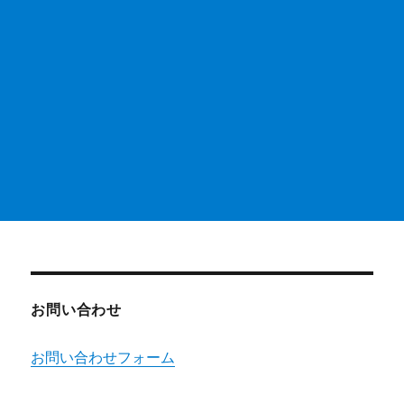
お問い合わせ
お問い合わせフォーム