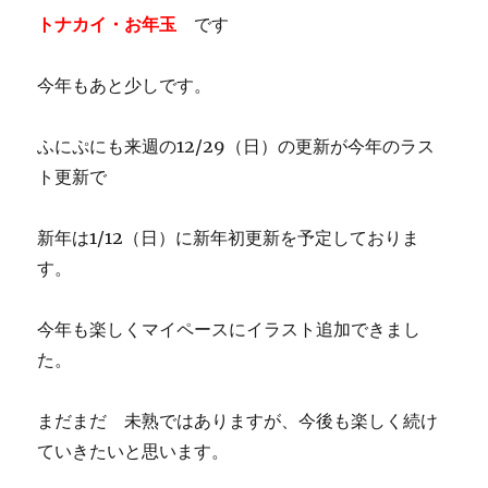
トナカイ・お年玉
です
今年もあと少しです。
ふにぷにも来週の12/29（日）の更新が今年のラス
ト更新で
新年は1/12（日）に新年初更新を予定しておりま
す。
今年も楽しくマイペースにイラスト追加できまし
た。
まだまだ 未熟ではありますが、今後も楽しく続け
ていきたいと思います。