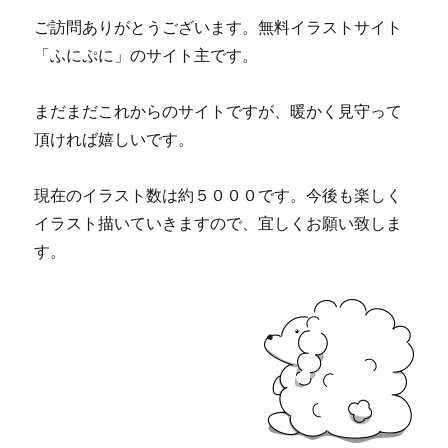
ご訪問ありがとうございます。無料イラストサイト
「ふにぷに」のサイト主です。
まだまだこれからのサイトですが、暖かく見守って
頂ければ嬉しいです。
現在のイラスト数は約５０００です。今後も楽しく
イラスト描いていきますので、宜しくお願い致しま
す。