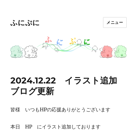
ふにぷに
メニュー
2024.12.22 イラスト追加
ブログ更新
皆様 いつもHPの応援ありがとうございます
本日 HP にイラスト追加しております