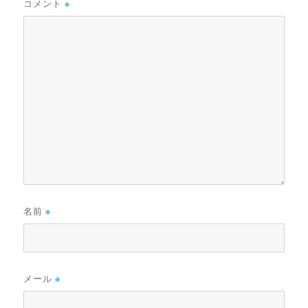
コメント
※
名前
※
メール
※