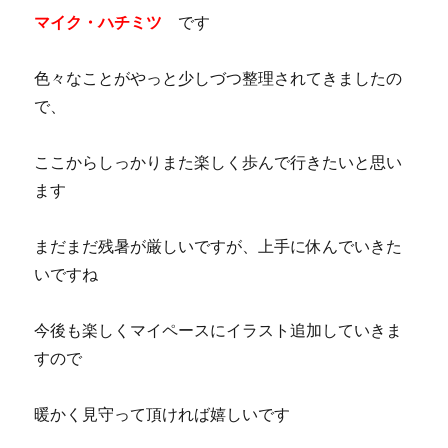
マイク・ハチミツ
です
色々なことがやっと少しづつ整理されてきましたの
で、
ここからしっかりまた楽しく歩んで行きたいと思い
ます
まだまだ残暑が厳しいですが、上手に休んでいきた
いですね
今後も楽しくマイペースにイラスト追加していきま
すので
暖かく見守って頂ければ嬉しいです