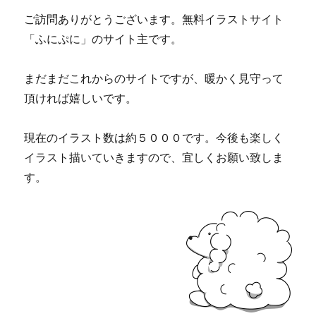
ご訪問ありがとうございます。無料イラストサイト
「ふにぷに」のサイト主です。
まだまだこれからのサイトですが、暖かく見守って
頂ければ嬉しいです。
現在のイラスト数は約５０００です。今後も楽しく
イラスト描いていきますので、宜しくお願い致しま
す。