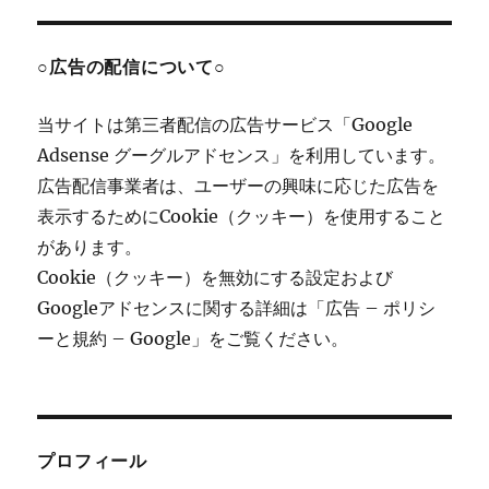
○広告の配信について○
当サイトは第三者配信の広告サービス「Google
Adsense グーグルアドセンス」を利用しています。
広告配信事業者は、ユーザーの興味に応じた広告を
表示するためにCookie（クッキー）を使用すること
があります。
Cookie（クッキー）を無効にする設定および
Googleアドセンスに関する詳細は「広告 – ポリシ
ーと規約 – Google」をご覧ください。
プロフィール