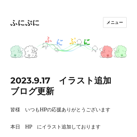
ふにぷに
メニュー
2023.9.17 イラスト追加
ブログ更新
皆様 いつもHPの応援ありがとうございます
本日 HP にイラスト追加しております