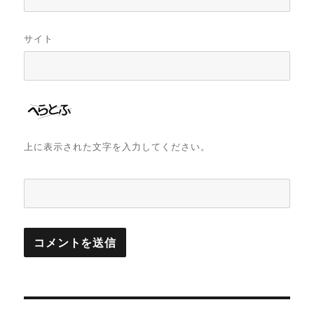
サイト
上に表示された文字を入力してください。
投