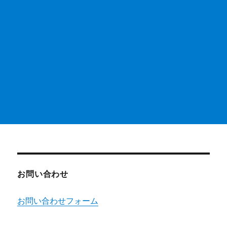
お問い合わせ
お問い合わせフォーム