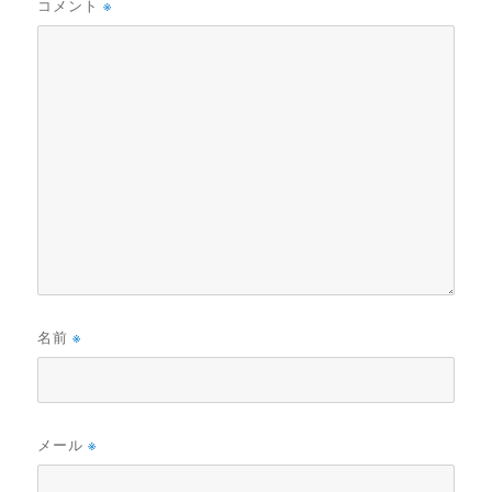
コメント
※
名前
※
メール
※