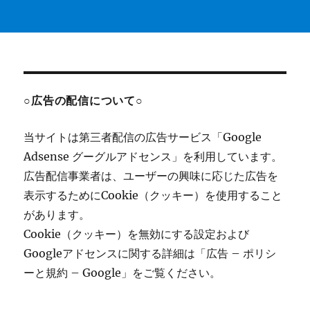
○広告の配信について○
当サイトは第三者配信の広告サービス「Google
Adsense グーグルアドセンス」を利用しています。
広告配信事業者は、ユーザーの興味に応じた広告を
表示するためにCookie（クッキー）を使用すること
があります。
Cookie（クッキー）を無効にする設定および
Googleアドセンスに関する詳細は「広告 – ポリシ
ーと規約 – Google」をご覧ください。