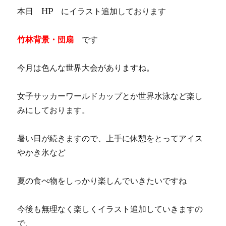
本日 HP にイラスト追加しております
竹林背景・団扇
です
今月は色んな世界大会がありますね。
女子サッカーワールドカップとか世界水泳など楽し
みにしております。
暑い日が続きますので、上手に休憩をとってアイス
やかき氷など
夏の食べ物をしっかり楽しんでいきたいですね
今後も無理なく楽しくイラスト追加していきますの
で、