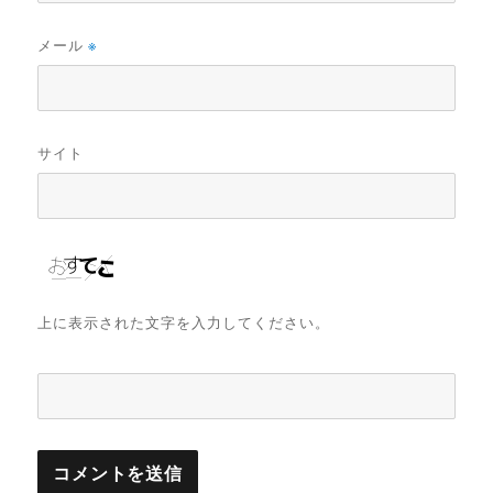
メール
※
サイト
上に表示された文字を入力してください。