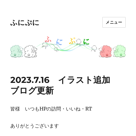
ふにぷに
メニュー
2023.7.16 イラスト追加
ブログ更新
皆様 いつもHPの訪問・いいね・RT
ありがとうございます