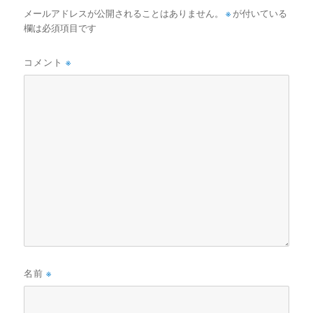
メールアドレスが公開されることはありません。
※
が付いている
欄は必須項目です
コメント
※
名前
※