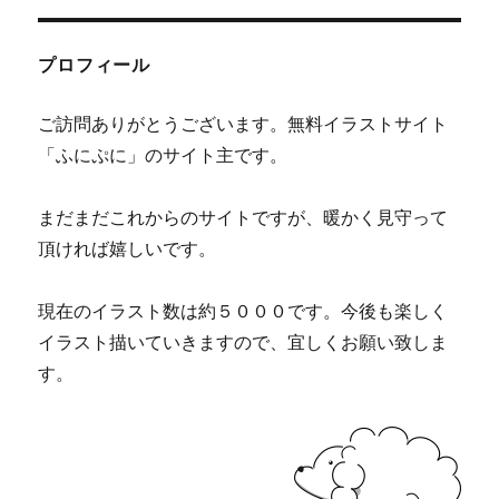
プロフィール
ご訪問ありがとうございます。無料イラストサイト
「ふにぷに」のサイト主です。
まだまだこれからのサイトですが、暖かく見守って
頂ければ嬉しいです。
現在のイラスト数は約５０００です。今後も楽しく
イラスト描いていきますので、宜しくお願い致しま
す。