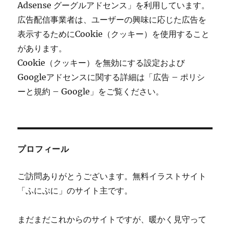
Adsense グーグルアドセンス」を利用しています。
広告配信事業者は、ユーザーの興味に応じた広告を
表示するためにCookie（クッキー）を使用すること
があります。
Cookie（クッキー）を無効にする設定および
Googleアドセンスに関する詳細は「広告 – ポリシ
ーと規約 – Google」をご覧ください。
プロフィール
ご訪問ありがとうございます。無料イラストサイト
「ふにぷに」のサイト主です。
まだまだこれからのサイトですが、暖かく見守って