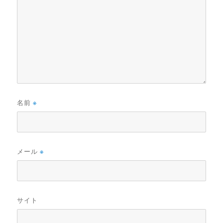
名前
※
メール
※
サイト