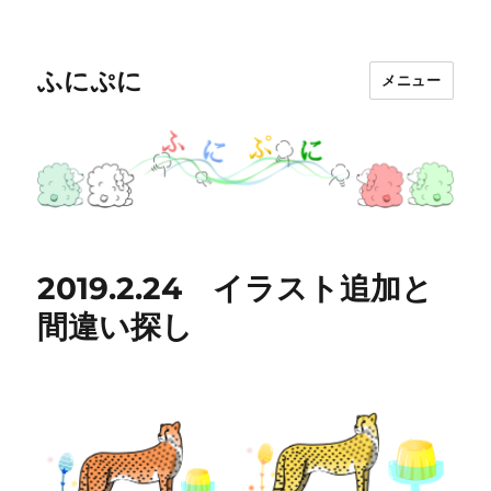
ふにぷに
メニュー
2019.2.24 イラスト追加と
間違い探し