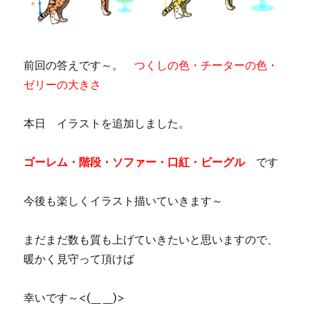
前回の答えです～。
つくしの色・チーターの色・
ゼリーの大きさ
本日 イラストを追加しました。
ゴーレム・階段・ソファー・口紅・ビーグル
です
今後も楽しくイラスト描いていきます～
まだまだ数も質も上げていきたいと思いますので、
暖かく見守って頂けば
幸いです～<(_ _)>