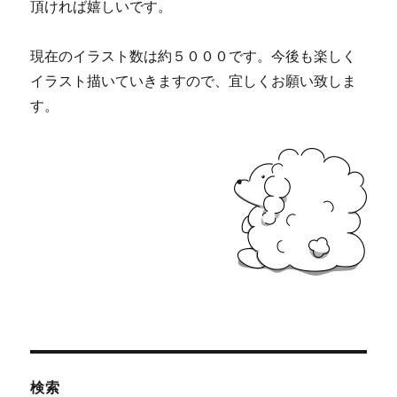
頂ければ嬉しいです。
現在のイラスト数は約５０００です。今後も楽しく
イラスト描いていきますので、宜しくお願い致しま
す。
検索