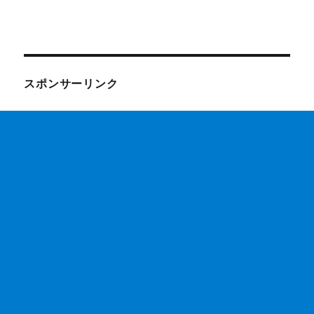
スポンサーリンク