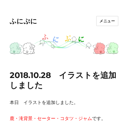
ふにぷに
メニュー
2018.10.28 イラストを追加
しました
本日 イラストを追加しました。
鹿・滝背景・セーター・コタツ・ジャム
です。