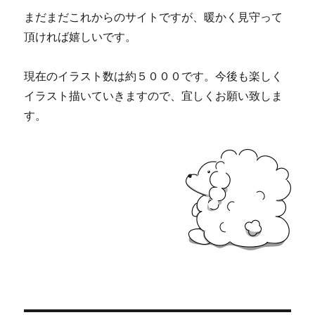
まだまだこれからのサイトですが、暖かく見守って
頂ければ嬉しいです。
現在のイラスト数は約５０００です。今後も楽しく
イラスト描いていきますので、宜しくお願い致しま
す。