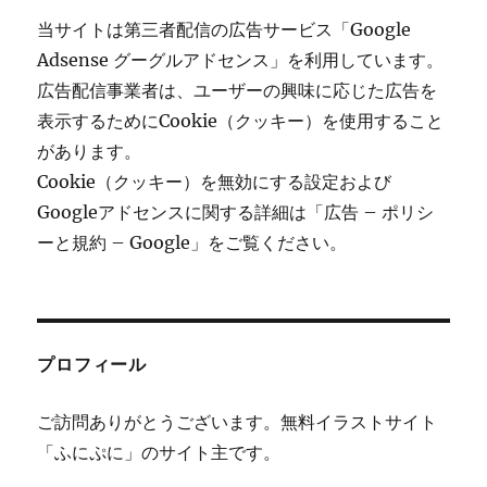
当サイトは第三者配信の広告サービス「Google
Adsense グーグルアドセンス」を利用しています。
広告配信事業者は、ユーザーの興味に応じた広告を
表示するためにCookie（クッキー）を使用すること
があります。
Cookie（クッキー）を無効にする設定および
Googleアドセンスに関する詳細は「広告 – ポリシ
ーと規約 – Google」をご覧ください。
プロフィール
ご訪問ありがとうございます。無料イラストサイト
「ふにぷに」のサイト主です。