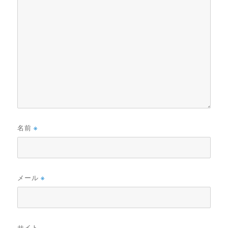
名前
※
メール
※
サイト