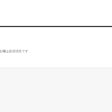
る欄は必須項目です