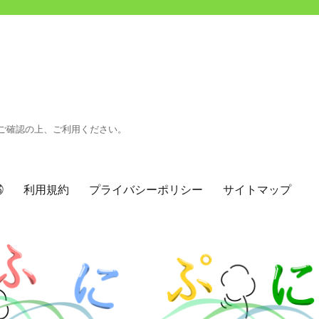
ご確認の上、ご利用ください。
㉖
利用規約
プライバシーポリシー
サイトマップ