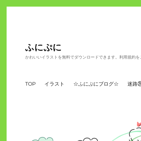
ふにぷに
かわいいイラストを無料でダウンロードできます。利用規約を
TOP
イラスト
☆ふにぷにブログ☆
迷路