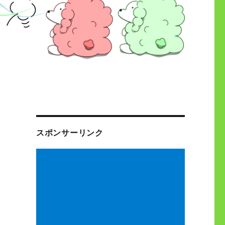
スポンサーリンク