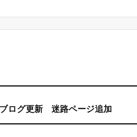
加 ブログ更新 迷路ページ追加