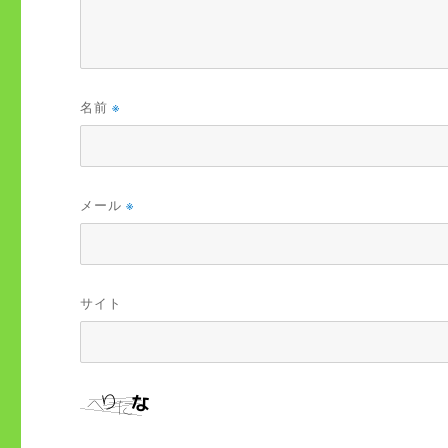
名前
※
メール
※
サイト