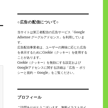
○広告の配信について○
当サイトは第三者配信の広告サービス「Google
Adsense グーグルアドセンス」を利用していま
す。
広告配信事業者は、ユーザーの興味に応じた広告
を表示するためにCookie（クッキー）を使用する
ことがあります。
Cookie（クッキー）を無効にする設定および
Googleアドセンスに関する詳細は「広告 – ポリ
シーと規約 – Google」をご覧ください。
プロフィール
ご訪問ありがとうございます。無料イラストサイ