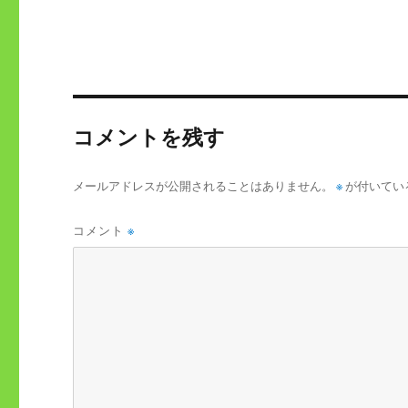
コメントを残す
メールアドレスが公開されることはありません。
※
が付いてい
コメント
※