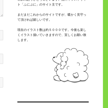
ト「ふにぷに」のサイト主です。
まだまだこれからのサイトですが、暖かく見守っ
て頂ければ嬉しいです。
現在のイラスト数は約５０００です。今後も楽し
くイラスト描いていきますので、宜しくお願い致
します。