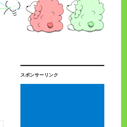
スポンサーリンク