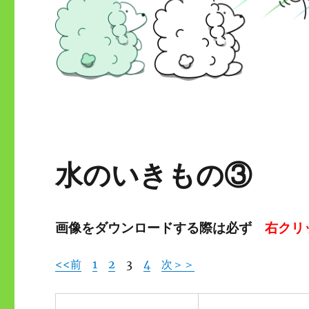
水のいきもの③
画像をダウンロードする際は必ず
右クリ
<<前
1
2
3
4
次＞＞