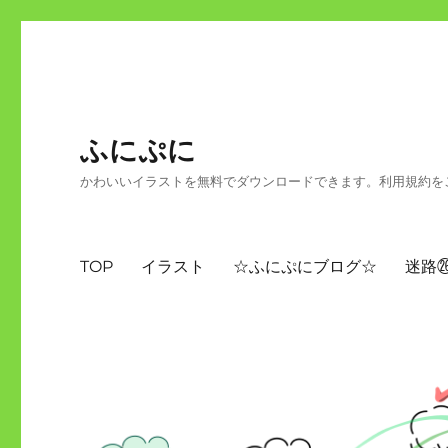
ふにぷに
かわいいイラストを無料でダウンロードできます。利用規約を
TOP
イラスト
☆ふにぷにブログ☆
迷路