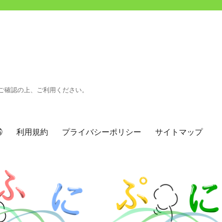
ご確認の上、ご利用ください。
㉖
利用規約
プライバシーポリシー
サイトマップ