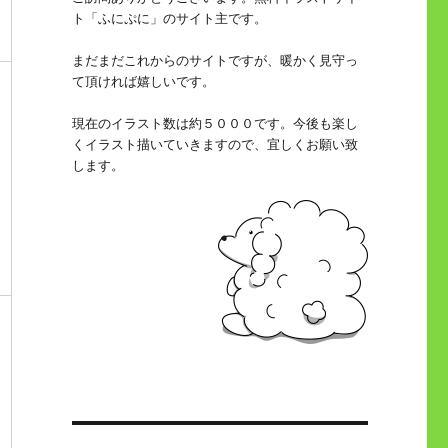
ト「ふにぷに」のサイト主です。
まだまだこれからのサイトですが、暖かく見守っ
て頂ければ嬉しいです。
現在のイラスト数は約５０００です。今後も楽し
くイラスト描いていきますので、宜しくお願い致
します。