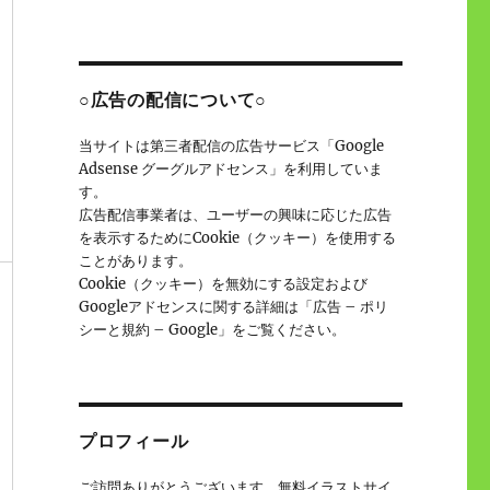
○広告の配信について○
当サイトは第三者配信の広告サービス「Google
Adsense グーグルアドセンス」を利用していま
す。
広告配信事業者は、ユーザーの興味に応じた広告
を表示するためにCookie（クッキー）を使用する
ことがあります。
Cookie（クッキー）を無効にする設定および
Googleアドセンスに関する詳細は「広告 – ポリ
シーと規約 – Google」をご覧ください。
プロフィール
ご訪問ありがとうございます。無料イラストサイ