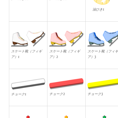
油ひき1
スケート靴（フィギ
スケート靴（フィギ
スケート靴（フィ
ア）1
ア）2
ア）3
チョーク2
チョーク3
チョーク1