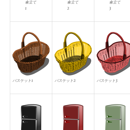
傘立て
傘立て
傘立て
1
2
3
バスケット1
バスケット2
バスケット3