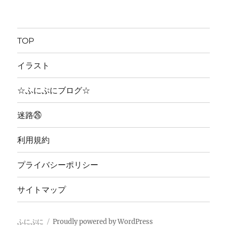
TOP
イラスト
☆ふにぷにブログ☆
迷路㉖
利用規約
プライバシーポリシー
サイトマップ
ふにぷに
Proudly powered by WordPress