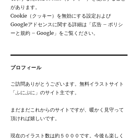
があります。
Cookie（クッキー）を無効にする設定および
Googleアドセンスに関する詳細は「広告 – ポリシ
ーと規約 – Google」をご覧ください。
プロフィール
ご訪問ありがとうございます。無料イラストサイト
「ふにぷに」のサイト主です。
まだまだこれからのサイトですが、暖かく見守って
頂ければ嬉しいです。
現在のイラスト数は約５０００です。今後も楽しく