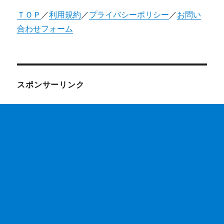
ＴＯＰ
／
利用規約
／
プライバシーポリシー
／
お問い
合わせフォーム
スポンサーリンク